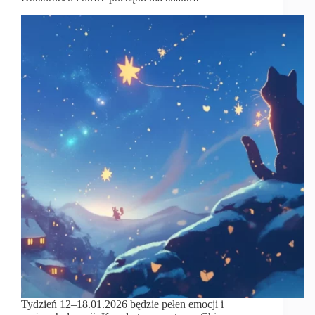
Tydzień 12–18.01.2026 będzie pełen emocji i