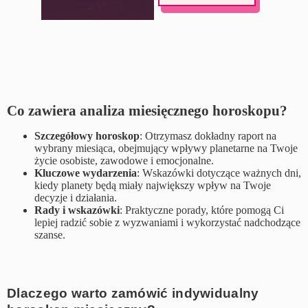
Co zawiera analiza miesięcznego horoskopu?
Szczegółowy horoskop
: Otrzymasz dokładny raport na
wybrany miesiąca, obejmujący wpływy planetarne na Twoje
życie osobiste, zawodowe i emocjonalne.
Kluczowe wydarzenia
: Wskazówki dotyczące ważnych dni,
kiedy planety będą miały największy wpływ na Twoje
decyzje i działania.
Rady i wskazówki
: Praktyczne porady, które pomogą Ci
lepiej radzić sobie z wyzwaniami i wykorzystać nadchodzące
szanse.
Dlaczego warto zamówić indywidualny