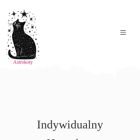
Astrokoty
Indywidualny