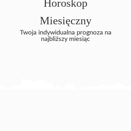
Horoskop
Miesięczny
Twoja indywidualna prognoza na
najbliższy miesiąc