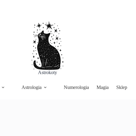
Astrokoty
Astrologia
Numerologia
Magia
Sklep