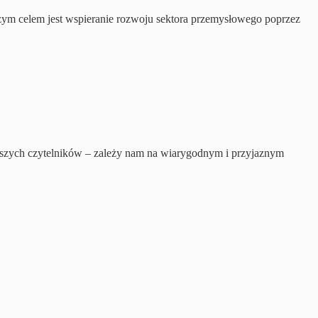
Naszym celem jest wspieranie rozwoju sektora przemysłowego poprzez
 naszych czytelników – zależy nam na wiarygodnym i przyjaznym