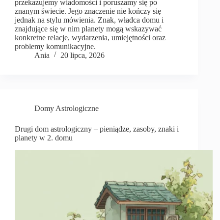
przekazujemy wiadomości i poruszamy się po
znanym świecie. Jego znaczenie nie kończy się
jednak na stylu mówienia. Znak, władca domu i
znajdujące się w nim planety mogą wskazywać
konkretne relacje, wydarzenia, umiejętności oraz
problemy komunikacyjne.
Ania
20 lipca, 2026
Domy Astrologiczne
Drugi dom astrologiczny – pieniądze, zasoby, znaki i
planety w 2. domu