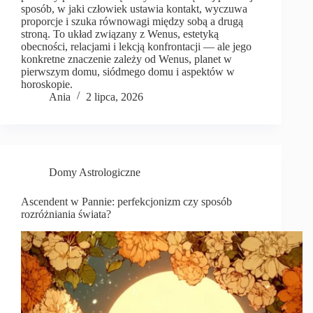
sposób, w jaki człowiek ustawia kontakt, wyczuwa
proporcje i szuka równowagi między sobą a drugą
stroną. To układ związany z Wenus, estetyką
obecności, relacjami i lekcją konfrontacji — ale jego
konkretne znaczenie zależy od Wenus, planet w
pierwszym domu, siódmego domu i aspektów w
horoskopie.
Ania
2 lipca, 2026
Domy Astrologiczne
Ascendent w Pannie: perfekcjonizm czy sposób
rozróżniania świata?