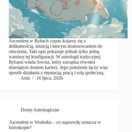
Ascendent w Rybach często kojarzy się z
delikatnością, intuicją i łatwym dostosowaniem do
otoczenia. Taki opis pokazuje jednak tylko jedną
warstwę tej konfiguracji. W astrologii tradycyjnej
Rybami włada Jowisz, który zarządza również
dziesiątym domem kariery. Jego położenie łączy więc
sposób działania z reputacją, pracą i rolą społeczną.
Ania
16 lipca, 2026
Domy Astrologiczne
Ascendent w Wodniku – co naprawdę oznacza w
horoskopie?