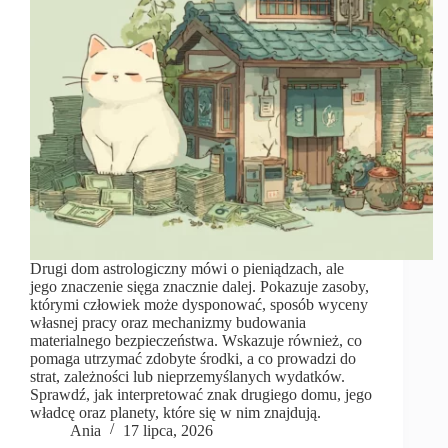
Drugi dom astrologiczny mówi o pieniądzach, ale
jego znaczenie sięga znacznie dalej. Pokazuje zasoby,
którymi człowiek może dysponować, sposób wyceny
własnej pracy oraz mechanizmy budowania
materialnego bezpieczeństwa. Wskazuje również, co
pomaga utrzymać zdobyte środki, a co prowadzi do
strat, zależności lub nieprzemyślanych wydatków.
Sprawdź, jak interpretować znak drugiego domu, jego
władcę oraz planety, które się w nim znajdują.
Ania
17 lipca, 2026