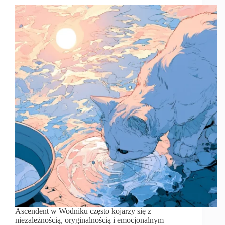
Ascendent w Wodniku często kojarzy się z
niezależnością, oryginalnością i emocjonalnym