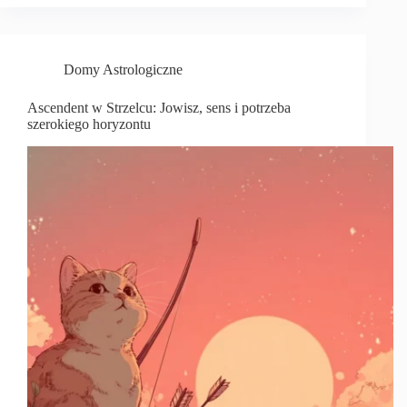
Domy Astrologiczne
Ascendent w Strzelcu: Jowisz, sens i potrzeba
szerokiego horyzontu