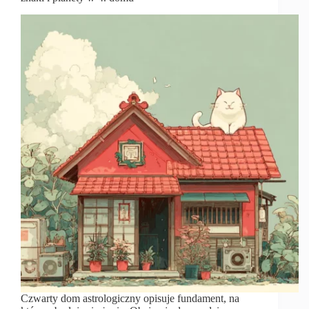
Czwarty dom astrologiczny opisuje fundament, na