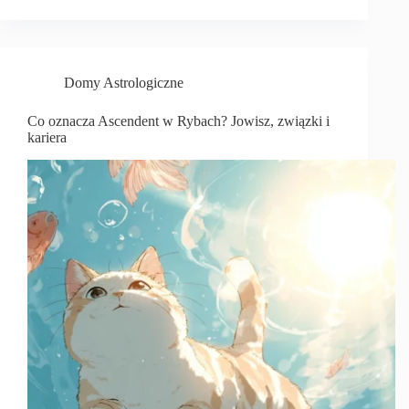
Domy Astrologiczne
Co oznacza Ascendent w Rybach? Jowisz, związki i
kariera