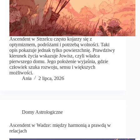
Ascendent w Strzelcu często kojarzy się z
optymizmem, podróżami i potrzebą wolności. Taki
opis pokazuje jednak tylko powierzchnię. Prawdziwy
kierunek życia wskazuje Jowisz, czyli władca
pierwszego domu. Jego położenie wyjaśnia, gdzie
człowiek szuka rozwoju, sensu i większych
możliwości.
Ania
2 lipca, 2026
Domy Astrologiczne
Ascendent w Wadze: między harmonią a prawdą w
relacjach