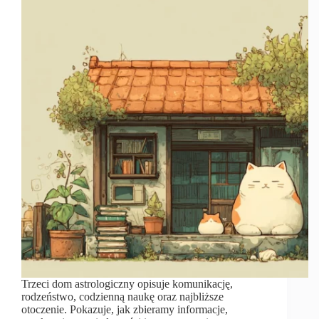
Trzeci dom astrologiczny opisuje komunikację,
rodzeństwo, codzienną naukę oraz najbliższe
otoczenie. Pokazuje, jak zbieramy informacje,