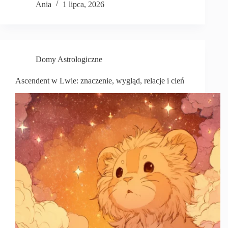
Ania
1 lipca, 2026
Domy Astrologiczne
Ascendent w Lwie: znaczenie, wygląd, relacje i cień