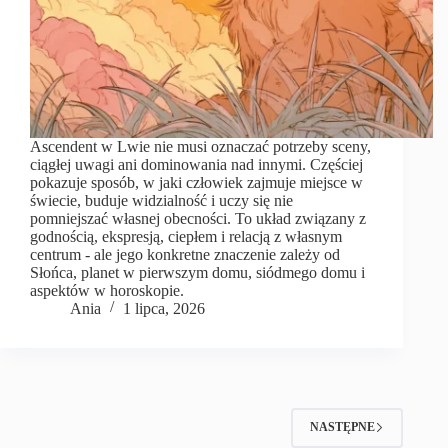
Ascendent w Lwie nie musi oznaczać potrzeby sceny,
ciągłej uwagi ani dominowania nad innymi. Częściej
pokazuje sposób, w jaki człowiek zajmuje miejsce w
świecie, buduje widzialność i uczy się nie
pomniejszać własnej obecności. To układ związany z
godnością, ekspresją, ciepłem i relacją z własnym
centrum - ale jego konkretne znaczenie zależy od
Słońca, planet w pierwszym domu, siódmego domu i
aspektów w horoskopie.
Ania
1 lipca, 2026
NASTĘPNE