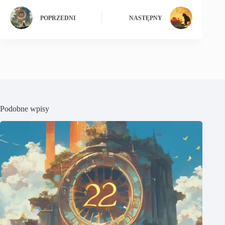
POPRZEDNI
NASTĘPNY
Podobne wpisy