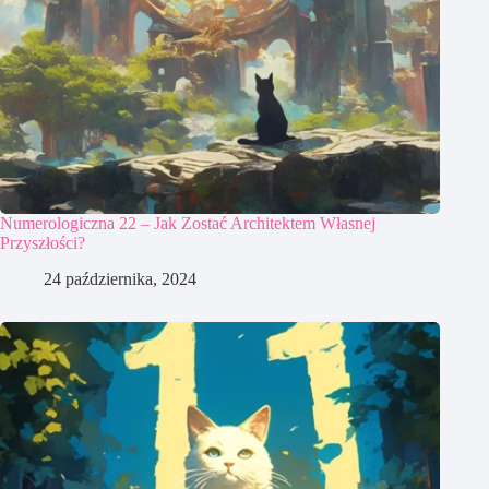
Numerologiczna 22 – Jak Zostać Architektem Własnej
Przyszłości?
24 października, 2024