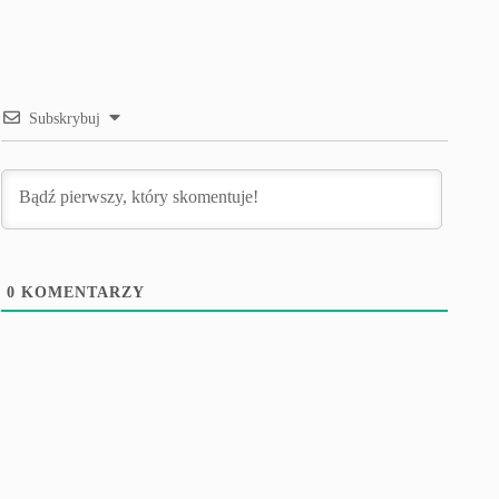
Subskrybuj
0
KOMENTARZY