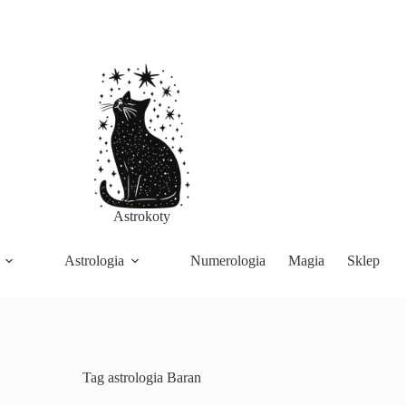
Astrokoty
Astrologia
Numerologia
Magia
Sklep
Tag
astrologia Baran