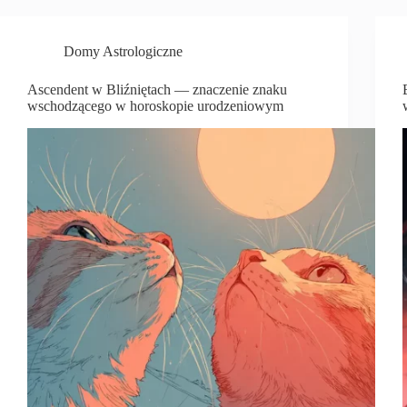
Domy Astrologiczne
Ascendent w Bliźniętach — znaczenie znaku
wschodzącego w horoskopie urodzeniowym