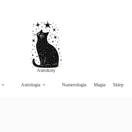
Astrokoty
Astrologia
Numerologia
Magia
Sklep