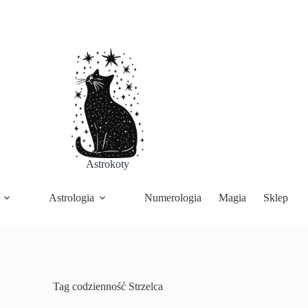
Astrokoty
Astrologia
Numerologia
Magia
Sklep
Tag
codzienność Strzelca