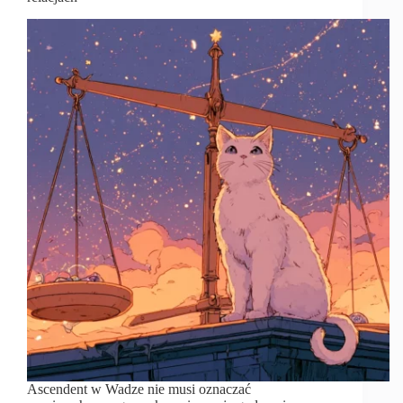
Ascendent w Wadze nie musi oznaczać