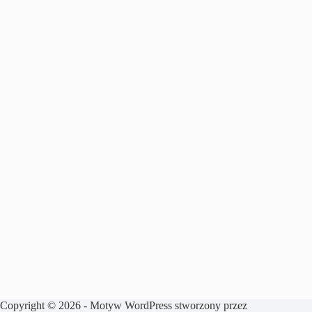
Copyright © 2026 - Motyw WordPress stworzony przez