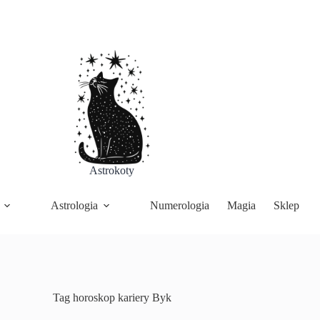
Astrokoty
Astrologia
Numerologia
Magia
Sklep
Tag
horoskop kariery Byk