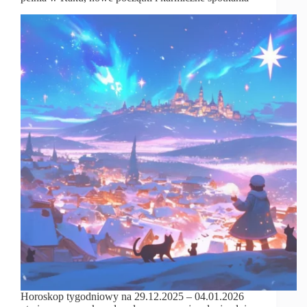
Horoskop tygodniowy na 29.12.2025 – 04.01.2026