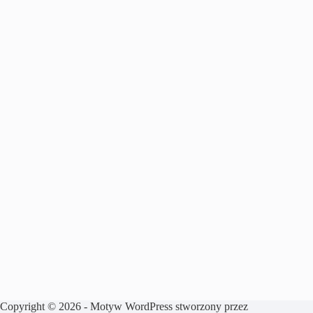
Copyright © 2026 - Motyw WordPress stworzony przez