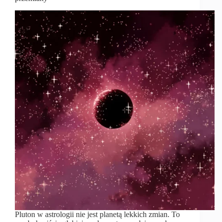
Pluton w astrologii nie jest planetą lekkich zmian. To