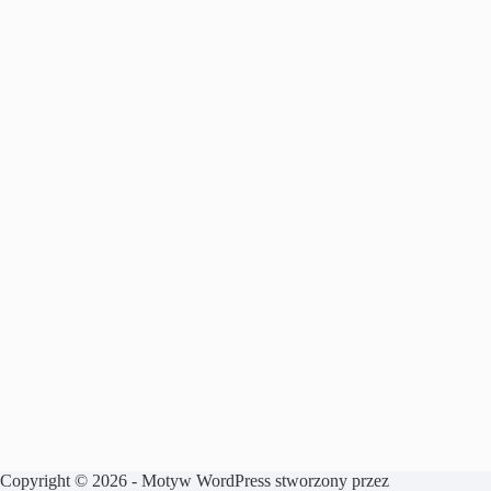
Copyright © 2026 - Motyw WordPress stworzony przez