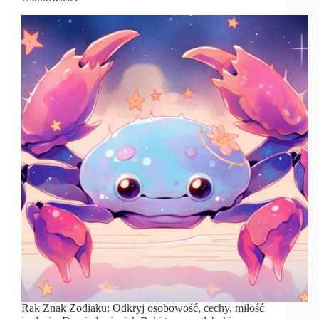
Rak Znak Zodiaku: Odkryj osobowość, cechy, miłość