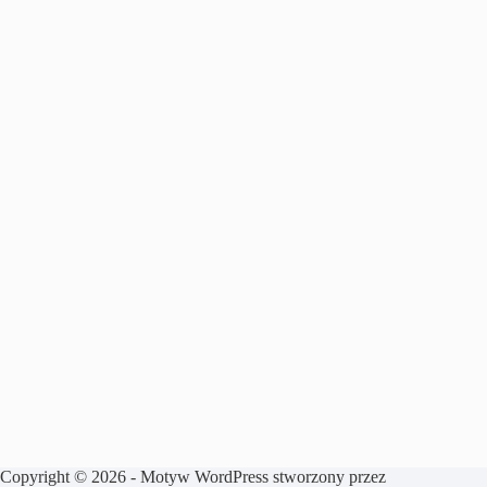
Copyright © 2026 - Motyw WordPress stworzony przez