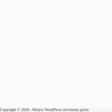
Copyright © 2026 - Motyw WordPress stworzony przez